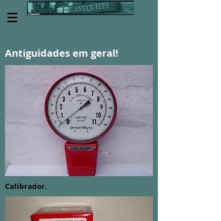
Antiguidades em geral!
Calibrador.